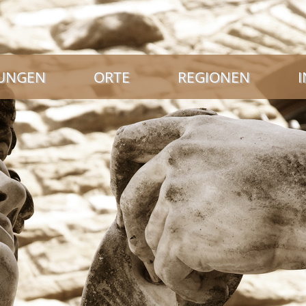
NUNGEN
ORTE
REGIONEN