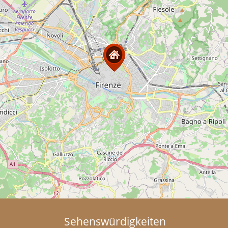
Sehenswürdigkeiten