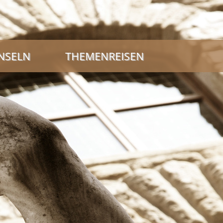
INSELN
THEMENREISEN