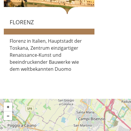
FLORENZ
Florenz in Italien, Hauptstadt der
Toskana, Zentrum einzigartiger
Renaissance-Kunst und
beeindruckender Bauwerke wie
dem weltbekannten Duomo
+
−