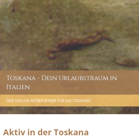
Toskana - Dein Urlaubstraum in
Italien
DER ONLINE-REISEFÜHRER FÜR DIE TOSKANA
Aktiv in der Toskana