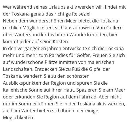
Wer während seines Urlaubs aktiv werden will, findet mit
der Toskana genau das richtige Reiseziel.
Neben dem wunderschönen Meer bietet die Toskana
reichlich Möglichkeiten, sich auszupowern. Von Golfern
über Wintersportler bis hin zu Wanderfreunden, hier
kommt jeder auf seine Kosten.
In den vergangenen Jahren entwickelte sich die Toskana
mehr und mehr zum Paradies für Golfer. Freuen Sie sich
auf wunderschöne Plätze inmitten von malerischen
Landschaften. Entdecken Sie zu Fuß die Gipfel der
Toskana, wandern Sie zu den schönsten
Ausblickspunkten der Region und spüren Sie die
italienische Sonne auf Ihrer Haut. Spazieren Sie am Meer
oder erkunden Sie Region auf dem Fahrrad. Aber nicht
nur im Sommer können Sie in der Toskana aktiv werden,
auch im Winter bieten sich Ihnen hier einige
Möglichkeiten.