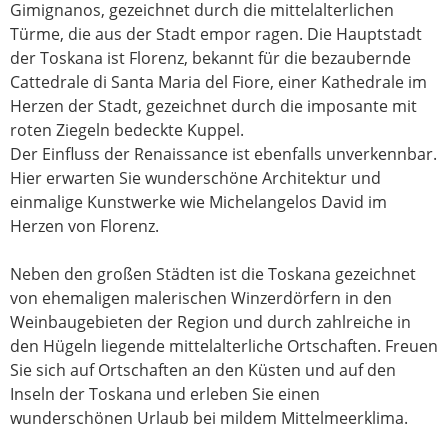
Gimignanos, gezeichnet durch die mittelalterlichen
Türme, die aus der Stadt empor ragen. Die Hauptstadt
der Toskana ist Florenz, bekannt für die bezaubernde
Cattedrale di Santa Maria del Fiore, einer Kathedrale im
Herzen der Stadt, gezeichnet durch die imposante mit
roten Ziegeln bedeckte Kuppel.
Der Einfluss der Renaissance ist ebenfalls unverkennbar.
Hier erwarten Sie wunderschöne Architektur und
einmalige Kunstwerke wie Michelangelos David im
Herzen von Florenz.
Neben den großen Städten ist die Toskana gezeichnet
von ehemaligen malerischen Winzerdörfern in den
Weinbaugebieten der Region und durch zahlreiche in
den Hügeln liegende mittelalterliche Ortschaften. Freuen
Sie sich auf Ortschaften an den Küsten und auf den
Inseln der Toskana und erleben Sie einen
wunderschönen Urlaub bei mildem Mittelmeerklima.