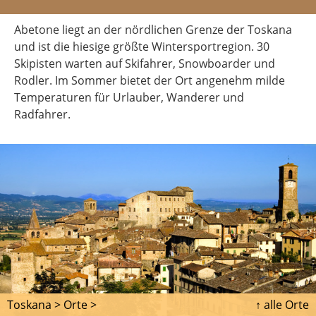
Abetone liegt an der nördlichen Grenze der Toskana
und ist die hiesige größte Wintersportregion. 30
Skipisten warten auf Skifahrer, Snowboarder und
Rodler. Im Sommer bietet der Ort angenehm milde
Temperaturen für Urlauber, Wanderer und
Radfahrer.
Toskana >
Orte >
↑ alle Orte