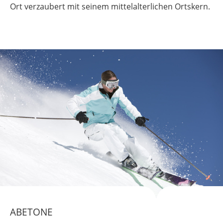
Ort verzaubert mit seinem mittelalterlichen Ortskern.
ABETONE