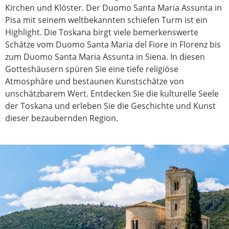
Kirchen und Klöster. Der Duomo Santa Maria Assunta in
Pisa mit seinem weltbekannten schiefen Turm ist ein
Highlight. Die Toskana birgt viele bemerkenswerte
Schätze vom Duomo Santa Maria del Fiore in Florenz bis
zum Duomo Santa Maria Assunta in Siena. In diesen
Gotteshäusern spüren Sie eine tiefe religiöse
Atmosphäre und bestaunen Kunstschätze von
unschätzbarem Wert. Entdecken Sie die kulturelle Seele
der Toskana und erleben Sie die Geschichte und Kunst
dieser bezaubernden Region.