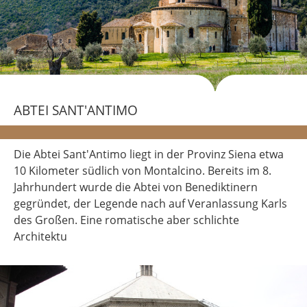
ABTEI SANT'ANTIMO
Die Abtei Sant'Antimo liegt in der Provinz Siena etwa
10 Kilometer südlich von Montalcino. Bereits im 8.
Jahrhundert wurde die Abtei von Benediktinern
gegründet, der Legende nach auf Veranlassung Karls
des Großen. Eine romatische aber schlichte
Architektu