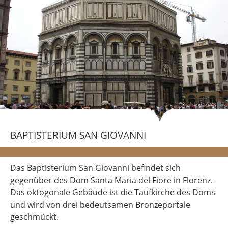
BAPTISTERIUM SAN GIOVANNI
Das Baptisterium San Giovanni befindet sich
gegenüber des Dom Santa Maria del Fiore in Florenz.
Das oktogonale Gebäude ist die Taufkirche des Doms
und wird von drei bedeutsamen Bronzeportale
geschmückt.